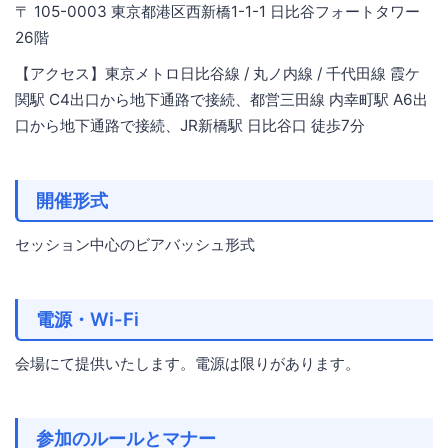
〒 105-0003 東京都港区西新橋1-1-1 日比谷フォートタワー
26階
【アクセス】東京メトロ日比谷線 / 丸ノ内線 / 千代田線 霞ケ
関駅 C4出口から地下通路で接続、都営三田線 内幸町駅 A6出
口から地下通路で接続、JR新橋駅 日比谷口 徒歩7分
開催形式
セッション中心のビアバッシュ形式
電源・Wi-Fi
会場にて提供いたします。電源は限りがあります。
参加のルールとマナー