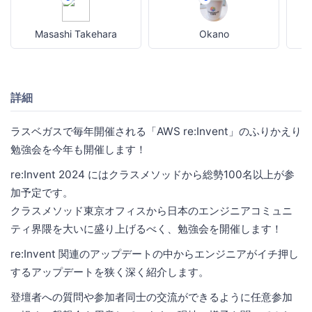
Masashi Takehara
Okano
詳細
ラスベガスで毎年開催される「AWS re:Invent」のふりかえり
勉強会を今年も開催します！
re:Invent 2024 にはクラスメソッドから総勢100名以上が参
加予定です。
クラスメソッド東京オフィスから日本のエンジニアコミュニ
ティ界隈を大いに盛り上げるべく、勉強会を開催します！
re:Invent 関連のアップデートの中からエンジニアがイチ押し
するアップデートを狭く深く紹介します。
登壇者への質問や参加者同士の交流ができるように任意参加