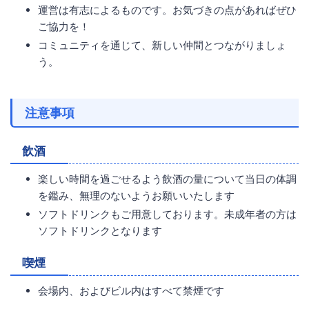
運営は有志によるものです。お気づきの点があればぜひ
ご協力を！
コミュニティを通じて、新しい仲間とつながりましょ
う。
注意事項
飲酒
楽しい時間を過ごせるよう飲酒の量について当日の体調
を鑑み、無理のないようお願いいたします
ソフトドリンクもご用意しております。未成年者の方は
ソフトドリンクとなります
喫煙
会場内、およびビル内はすべて禁煙です