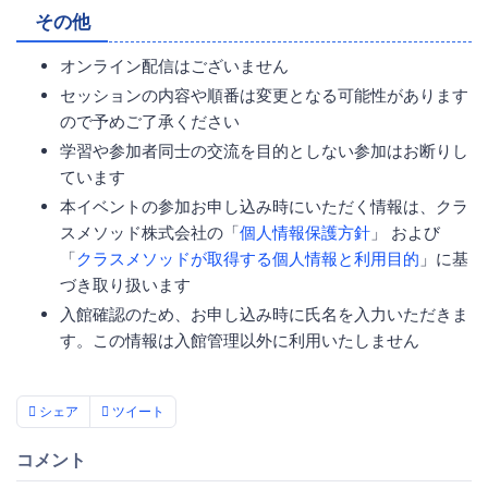
その他
オンライン配信はございません
セッションの内容や順番は変更となる可能性があります
ので予めご了承ください
学習や参加者同士の交流を目的としない参加はお断りし
ています
本イベントの参加お申し込み時にいただく情報は、クラ
スメソッド株式会社の「
個人情報保護方針
」 および
「
クラスメソッドが取得する個人情報と利用目的
」に基
づき取り扱います
入館確認のため、お申し込み時に氏名を入力いただきま
す。この情報は入館管理以外に利用いたしません
シェア
ツイート
コメント