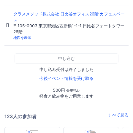
クラスメソッド株式会社 日比谷オフィス26階 カフェスペー
ス
〒105-0003 東京都港区西新橋1-1-1 日比谷フォートタワー
26階
地図を表示
申し込む
申し込み受付は終了しました
今後イベント情報を受け取る
500円
会場払い
軽食と飲み物をご用意します
すべて見る
123人の参加者