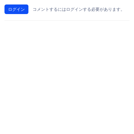
ログイン
コメントするにはログインする必要があります。